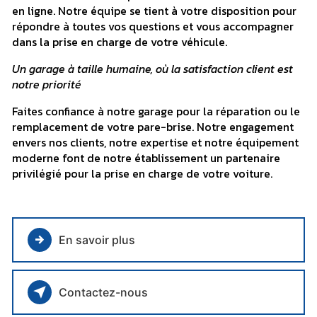
en ligne. Notre équipe se tient à votre disposition pour
répondre à toutes vos questions et vous accompagner
dans la prise en charge de votre véhicule.
Un garage à taille humaine, où la satisfaction client est
notre priorité
Faites confiance à notre garage pour la réparation ou le
remplacement de votre pare-brise. Notre engagement
envers nos clients, notre expertise et notre équipement
moderne font de notre établissement un partenaire
privilégié pour la prise en charge de votre voiture.
En savoir plus
Contactez-nous