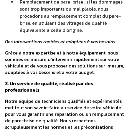
Remplacement de pare-brise : si les dommages
sont trop importants ou mal placés, nous
procédons au remplacement complet du pare-
brise, en utilisant des vitrages de qualité
équivalente à celle d'origine.
Des interventions rapides et adaptées à vos besoins
Grâce à notre expertise et à notre équipement, nous
sommes en mesure d'intervenir rapidement sur votre
véhicule et de vous proposer des solutions sur-mesure,
adaptées à vos besoins et à votre budget.
3. Un service de qualité, réalisé par des
professionnels
Notre équipe de techniciens qualifiés et expérimentés
met tout son savoir-faire au service de votre véhicule
pour vous garantir une réparation ou un remplacement
de pare-brise de qualité. Nous respectons
scrupuleusement les normes et les préconisations