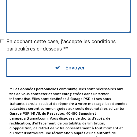
En cochant cette case, j'accepte les conditions
particulières ci-dessous **
Envoyer
** Les données personnelles communiquées sont nécessaires aux
fins de vous contacter et sont enregistrées dans un fichier
informatisé. Elles sont destinées à Garage PSR et ses sous-
traitants dans le seul but de répondre à votre message. Les données
collectées seront communiquées aux seuls destinataires suivants:
Garage PSR 141 All. du Pescadou, 40460 Sanguinet
garagepsr@gmail.com. Vous disposez de droits d’accès, de
rectification, d’effacement, de portabilité, de limitation,
d’opposition, de retrait de votre consentement à tout moment et
du droit d’introduire une réclamation auprès d’une autorité de