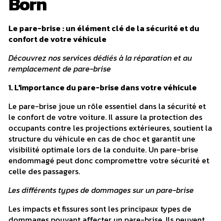
Born
Le pare-brise : un élément clé de la sécurité et du
confort de votre véhicule
Découvrez nos services dédiés à la réparation et au
remplacement de pare-brise
1. L'importance du pare-brise dans votre véhicule
Le pare-brise joue un rôle essentiel dans la sécurité et
le confort de votre voiture. Il assure la protection des
occupants contre les projections extérieures, soutient la
structure du véhicule en cas de choc et garantit une
visibilité optimale lors de la conduite. Un pare-brise
endommagé peut donc compromettre votre sécurité et
celle des passagers.
Les différents types de dommages sur un pare-brise
Les impacts et fissures sont les principaux types de
dommages pouvant affecter un pare-brise. Ils peuvent