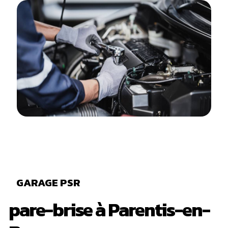
GARAGE PSR
pare-brise à Parentis-en-