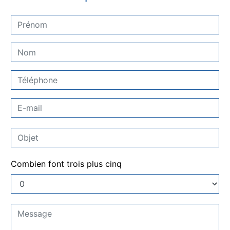
Combien font trois plus cinq