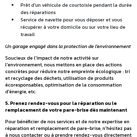
Prêt d'un véhicule de courtoisie pendant la durée
des réparations
Service de navette pour vous déposer et vous
récupérer à votre domicile ou sur votre lieu de
travail
Un garage engagé dans la protection de l'environnement
Soucieux de l'impact de notre activité sur
l'environnement, nous mettons en place des actions
concrètes pour réduire notre empreinte écologique : tri
et recyclage des déchets, utilisation de produits
écoresponsables, optimisation de la consommation
d'énergie, etc.
5. Prenez rendez-vous pour la réparation ou le
remplacement de votre pare-brise dès maintenant
Pour bénéficier de nos services et de notre expertise en
réparation et remplacement de pare-brise, n'hésitez pas
à nous contacter ou à prendre rendez-vous directement