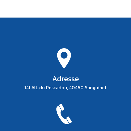
Adresse
141 All. du Pescadou, 40460 Sanguinet