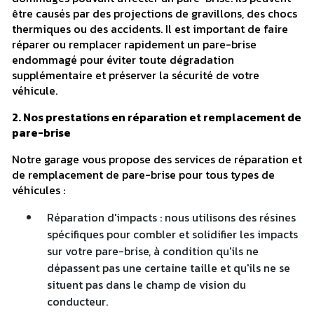
être causés par des projections de gravillons, des chocs
thermiques ou des accidents. Il est important de faire
réparer ou remplacer rapidement un pare-brise
endommagé pour éviter toute dégradation
supplémentaire et préserver la sécurité de votre
véhicule.
2. Nos prestations en réparation et remplacement de
pare-brise
Notre garage vous propose des services de réparation et
de remplacement de pare-brise pour tous types de
véhicules :
Réparation d'impacts : nous utilisons des résines
spécifiques pour combler et solidifier les impacts
sur votre pare-brise, à condition qu'ils ne
dépassent pas une certaine taille et qu'ils ne se
situent pas dans le champ de vision du
conducteur.