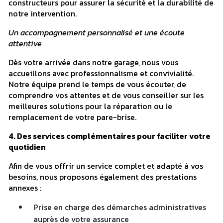
constructeurs pour assurer la sécurité et la durabilité de
notre intervention.
Un accompagnement personnalisé et une écoute
attentive
Dès votre arrivée dans notre garage, nous vous
accueillons avec professionnalisme et convivialité.
Notre équipe prend le temps de vous écouter, de
comprendre vos attentes et de vous conseiller sur les
meilleures solutions pour la réparation ou le
remplacement de votre pare-brise.
4. Des services complémentaires pour faciliter votre
quotidien
Afin de vous offrir un service complet et adapté à vos
besoins, nous proposons également des prestations
annexes :
Prise en charge des démarches administratives
auprès de votre assurance