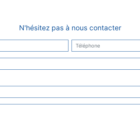
N'hésitez pas à nous contacter