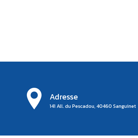
Adresse
141 All. du Pescadou, 40460 Sanguinet