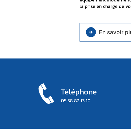
la prise en charge de vo
En savoir pl
Téléphone
05 58 82 13 10