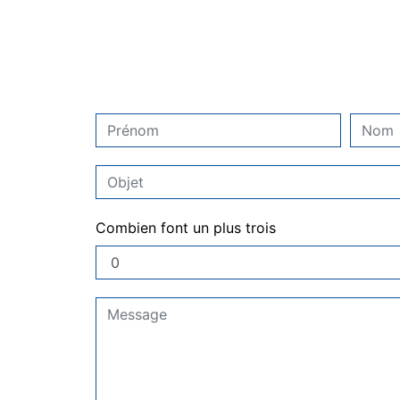
Combien font un plus trois