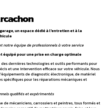
Arcachon
arage, un espace dédié à l'entretien et à la
éhicule
t notre équipe de professionnels à votre service
et équipé pour une prise en charge optimale
 des dernières technologies et outils performants pour
écis et une intervention efficace sur votre véhicule. Nous
équipements de diagnostic électronique, de matériel
s spécifiques pour les réparations mécaniques et
nnels qualifiés et expérimentés
 de mécaniciens, carrossiers et peintres, tous formés et