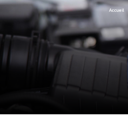
Panneau de gestion des cookies
Accueil