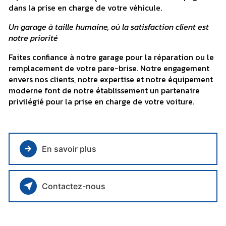
dans la prise en charge de votre véhicule.
Un garage à taille humaine, où la satisfaction client est
notre priorité
Faites confiance à notre garage pour la réparation ou le
remplacement de votre pare-brise. Notre engagement
envers nos clients, notre expertise et notre équipement
moderne font de notre établissement un partenaire
privilégié pour la prise en charge de votre voiture.
En savoir plus
Contactez-nous