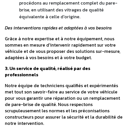
procédons au remplacement complet du pare-
brise, en utilisant des vitrages de qualité
équivalente à celle d'origine.
Des interventions rapides et adaptées à vos besoins
Grâce à notre expertise et à notre équipement, nous
sommes en mesure d'intervenir rapidement sur votre
véhicule et de vous proposer des solutions sur-mesure,
adaptées à vos besoins et à votre budget.
3. Un service de qualité, réalisé par des
professionnels
Notre équipe de techniciens qualifiés et expérimentés
met tout son savoir-faire au service de votre véhicule
pour vous garantir une réparation ou un remplacement
de pare-brise de qualité. Nous respectons
scrupuleusement les normes et les préconisations
constructeurs pour assurer la sécurité et la durabilité de
notre intervention.