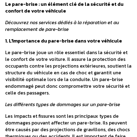
Le pare-brise : un élément clé de la sécurité et du
confort de votre véhicule
Découvrez nos services dédiés à la réparation et au
remplacement de pare-brise
1. L'importance du pare-brise dans votre véhicule
Le pare-brise joue un rôle essentiel dans la sécurité et
le confort de votre voiture. Il assure la protection des
occupants contre les projections extérieures, soutient la
structure du véhicule en cas de choc et garantit une
visibilité optimale lors de la conduite. Un pare-brise
endommagé peut donc compromettre votre sécurité et
celle des passagers.
Les différents types de dommages sur un pare-brise
Les impacts et fissures sont les principaux types de
dommages pouvant affecter un pare-brise. Ils peuvent
être causés par des projections de gravillons, des chocs
thermiques ou des accidents. Il est important de faire