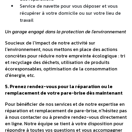
Service de navette pour vous déposer et vous
récupérer à votre domicile ou sur votre lieu de
travail
Un garage engagé dans la protection de l'environnement
Soucieux de l'impact de notre activité sur
l'environnement, nous mettons en place des actions
concrètes pour réduire notre empreinte écologique : tri
et recyclage des déchets, utilisation de produits
écoresponsables, optimisation de la consommation
d'énergie, etc.
5. Prenez rendez-vous pour la réparation ou le
remplacement de votre pare-brise dès maintenant
Pour bénéficier de nos services et de notre expertise en
réparation et remplacement de pare-brise, n'hésitez pas
à nous contacter ou à prendre rendez-vous directement
en ligne. Notre équipe se tient à votre disposition pour
répondre à toutes vos questions et vous accompagner