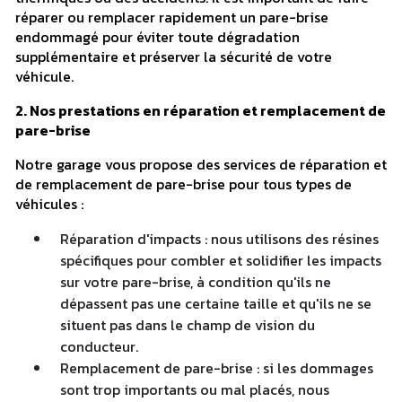
réparer ou remplacer rapidement un pare-brise
endommagé pour éviter toute dégradation
supplémentaire et préserver la sécurité de votre
véhicule.
2. Nos prestations en réparation et remplacement de
pare-brise
Notre garage vous propose des services de réparation et
de remplacement de pare-brise pour tous types de
véhicules :
Réparation d'impacts : nous utilisons des résines
spécifiques pour combler et solidifier les impacts
sur votre pare-brise, à condition qu'ils ne
dépassent pas une certaine taille et qu'ils ne se
situent pas dans le champ de vision du
conducteur.
Remplacement de pare-brise : si les dommages
sont trop importants ou mal placés, nous