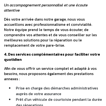
Un accompagnement personnalisé et une écoute
attentive
Dès votre arrivée dans notre garage, nous vous
accueillons avec professionnalisme et convivialité.
Notre équipe prend le temps de vous écouter, de
comprendre vos attentes et de vous conseiller sur les
meilleures solutions pour la réparation ou le
remplacement de votre pare-brise.
4. Des services complémentaires pour faciliter votre
quotidien
Afin de vous offrir un service complet et adapté à vos
besoins, nous proposons également des prestations
annexes :
Prise en charge des démarches administratives
auprès de votre assurance
Prêt d'un véhicule de courtoisie pendant la durée
des réparations