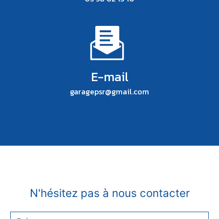
E-mail
garagepsr@gmail.com
N'hésitez pas à nous contacter