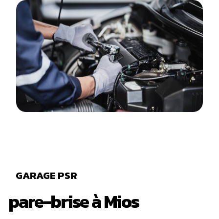
GARAGE PSR
pare-brise à Mios