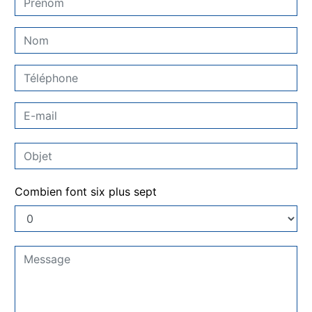
Combien font six plus sept