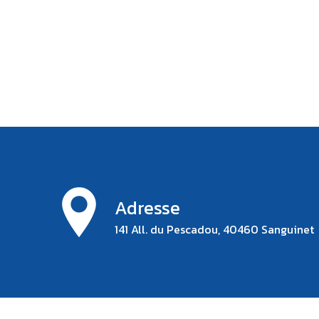
Adresse
141 All. du Pescadou, 40460 Sanguinet