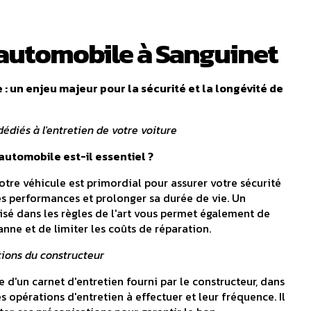
 automobile à Sanguinet
 : un enjeu majeur pour la sécurité et la longévité de
édiés à l'entretien de votre voiture
 automobile est-il essentiel ?
votre véhicule est primordial pour assurer votre sécurité
ses performances et prolonger sa durée de vie. Un
lisé dans les règles de l'art vous permet également de
anne et de limiter les coûts de réparation.
tions du constructeur
d'un carnet d'entretien fourni par le constructeur, dans
s opérations d'entretien à effectuer et leur fréquence. Il