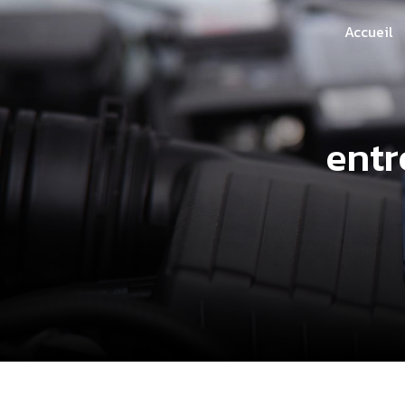
Panneau de gestion des cookies
Accueil
entr