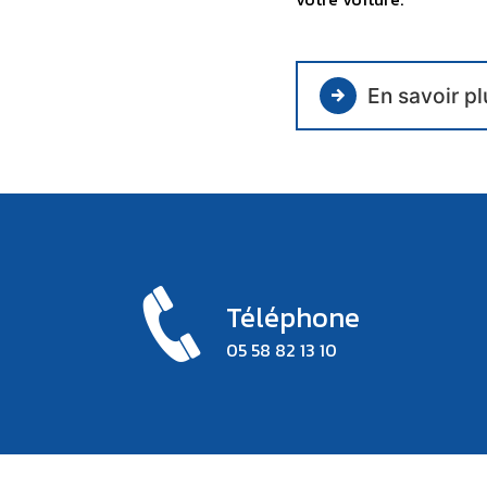
En savoir pl
Téléphone
05 58 82 13 10