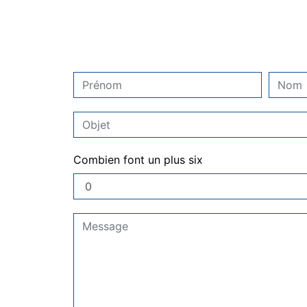
Combien font un plus six