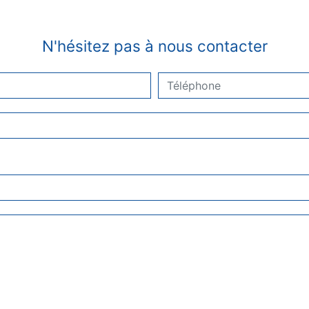
N'hésitez pas à nous contacter