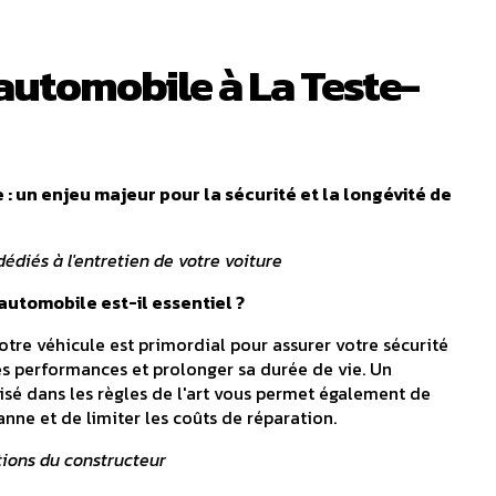
automobile à La Teste-
 : un enjeu majeur pour la sécurité et la longévité de
édiés à l'entretien de votre voiture
 automobile est-il essentiel ?
votre véhicule est primordial pour assurer votre sécurité
ses performances et prolonger sa durée de vie. Un
lisé dans les règles de l'art vous permet également de
anne et de limiter les coûts de réparation.
tions du constructeur