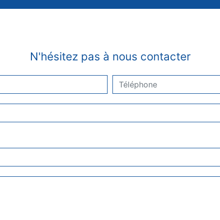
N'hésitez pas à nous contacter