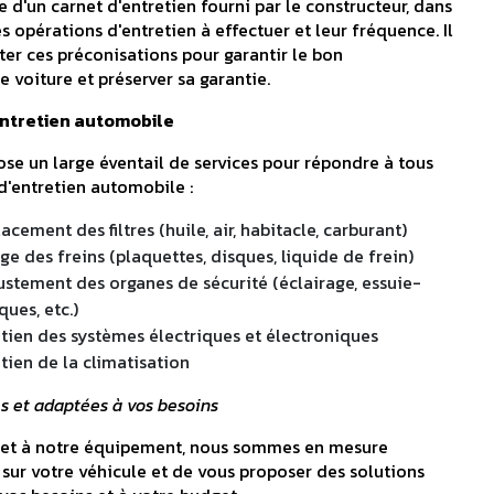
d'un carnet d'entretien fourni par le constructeur, dans
s opérations d'entretien à effectuer et leur fréquence. Il
ter ces préconisations pour garantir le bon
 voiture et préserver sa garantie.
entretien automobile
se un large éventail de services pour répondre à tous
d'entretien automobile :
cement des filtres (huile, air, habitacle, carburant)
ge des freins (plaquettes, disques, liquide de frein)
justement des organes de sécurité (éclairage, essuie-
ues, etc.)
etien des systèmes électriques et électroniques
tien de la climatisation
s et adaptées à vos besoins
e et à notre équipement, nous sommes en mesure
 sur votre véhicule et de vous proposer des solutions