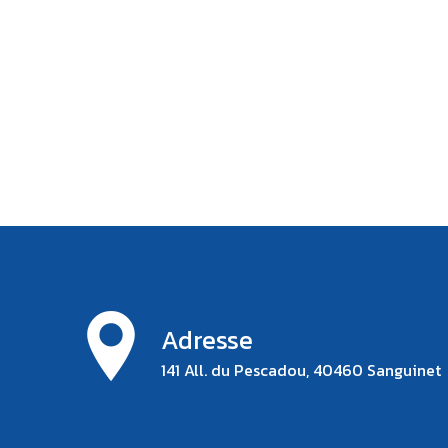
Adresse
141 All. du Pescadou, 40460 Sanguinet