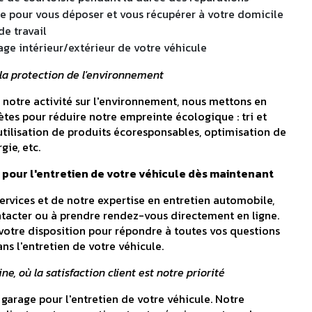
te pour vous déposer et vous récupérer à votre domicile
de travail
age intérieur/extérieur de votre véhicule
a protection de l'environnement
 notre activité sur l'environnement, nous mettons en
ètes pour réduire notre empreinte écologique : tri et
utilisation de produits écoresponsables, optimisation de
ie, etc.
 pour l'entretien de votre véhicule dès maintenant
ervices et de notre expertise en entretien automobile,
ntacter ou à prendre rendez-vous directement en ligne.
 votre disposition pour répondre à toutes vos questions
s l'entretien de votre véhicule.
e, où la satisfaction client est notre priorité
 garage pour l'entretien de votre véhicule. Notre