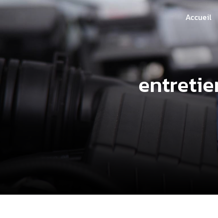
Panneau de gestion des cookies
Accueil
entreti