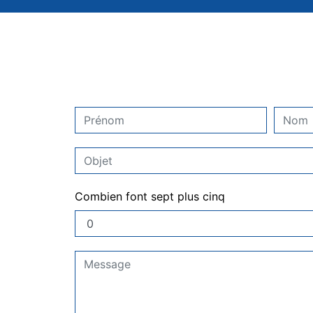
Combien font sept plus cinq