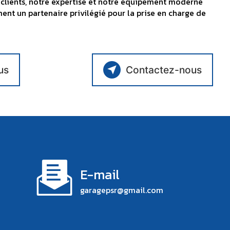
clients, notre expertise et notre équipement moderne
ent un partenaire privilégié pour la prise en charge de
us
Contactez-nous
E-mail
garagepsr@gmail.com