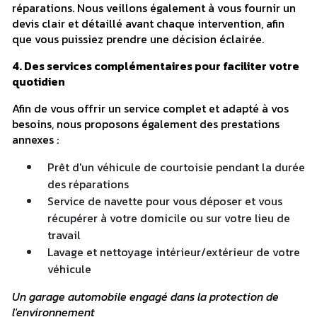
réparations. Nous veillons également à vous fournir un
devis clair et détaillé avant chaque intervention, afin
que vous puissiez prendre une décision éclairée.
4. Des services complémentaires pour faciliter votre
quotidien
Afin de vous offrir un service complet et adapté à vos
besoins, nous proposons également des prestations
annexes :
Prêt d'un véhicule de courtoisie pendant la durée
des réparations
Service de navette pour vous déposer et vous
récupérer à votre domicile ou sur votre lieu de
travail
Lavage et nettoyage intérieur/extérieur de votre
véhicule
Un garage automobile engagé dans la protection de
l'environnement