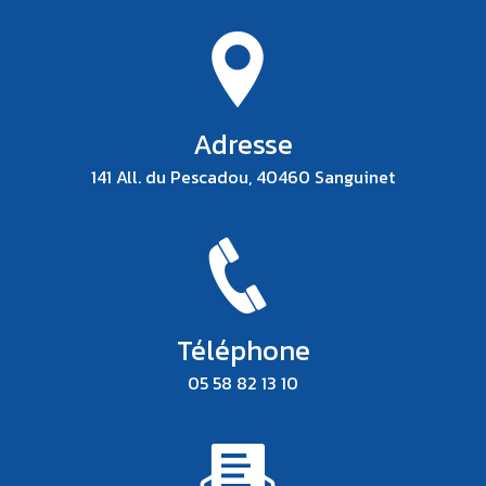
Adresse
141 All. du Pescadou, 40460 Sanguinet
Téléphone
05 58 82 13 10