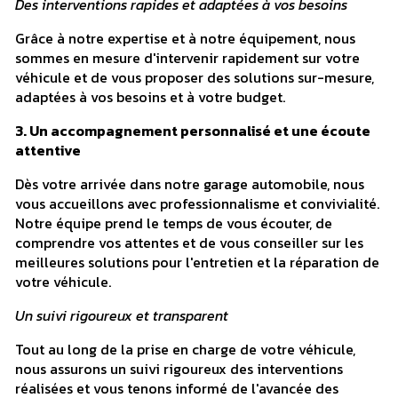
Des interventions rapides et adaptées à vos besoins
Grâce à notre expertise et à notre équipement, nous
sommes en mesure d'intervenir rapidement sur votre
véhicule et de vous proposer des solutions sur-mesure,
adaptées à vos besoins et à votre budget.
3. Un accompagnement personnalisé et une écoute
attentive
Dès votre arrivée dans notre garage automobile, nous
vous accueillons avec professionnalisme et convivialité.
Notre équipe prend le temps de vous écouter, de
comprendre vos attentes et de vous conseiller sur les
meilleures solutions pour l'entretien et la réparation de
votre véhicule.
Un suivi rigoureux et transparent
Tout au long de la prise en charge de votre véhicule,
nous assurons un suivi rigoureux des interventions
réalisées et vous tenons informé de l'avancée des