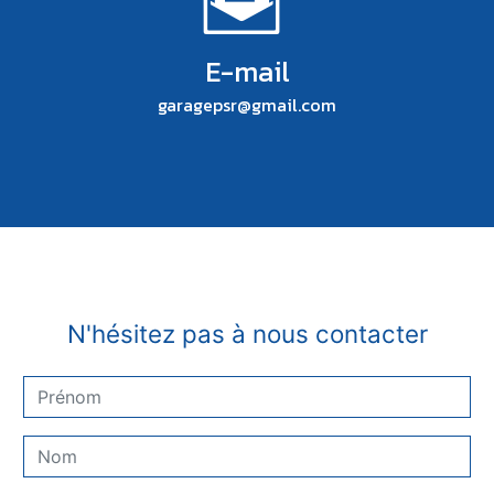
E-mail
garagepsr@gmail.com
N'hésitez pas à nous contacter