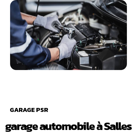
GARAGE PSR
garage automobile à Salles