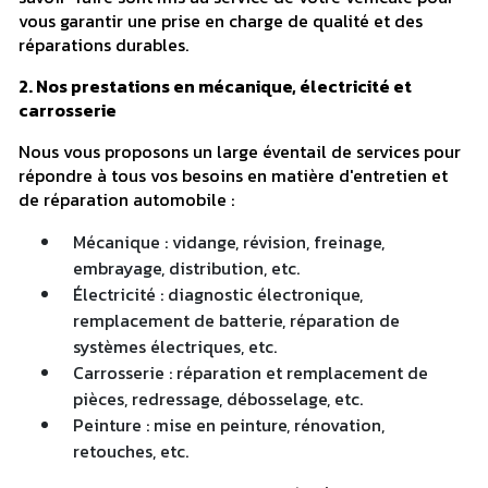
vous garantir une prise en charge de qualité et des
réparations durables.
2. Nos prestations en mécanique, électricité et
carrosserie
Nous vous proposons un large éventail de services pour
répondre à tous vos besoins en matière d'entretien et
de réparation automobile :
Mécanique : vidange, révision, freinage,
embrayage, distribution, etc.
Électricité : diagnostic électronique,
remplacement de batterie, réparation de
systèmes électriques, etc.
Carrosserie : réparation et remplacement de
pièces, redressage, débosselage, etc.
Peinture : mise en peinture, rénovation,
retouches, etc.