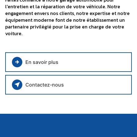
l'entretien et la réparation de votre véhicule. Notre
engagement envers nos clients, notre expertise et notre
équipement moderne font de notre établissement un
partenaire privilégié pour la prise en charge de votre
voiture.
En savoir plus
Contactez-nous