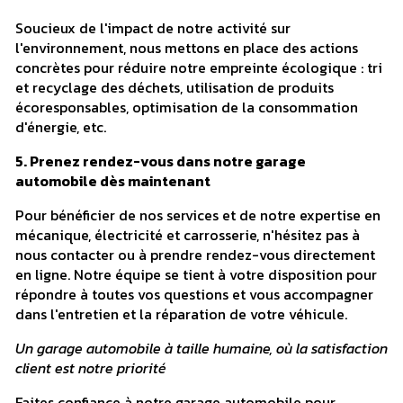
Soucieux de l'impact de notre activité sur
l'environnement, nous mettons en place des actions
concrètes pour réduire notre empreinte écologique : tri
et recyclage des déchets, utilisation de produits
écoresponsables, optimisation de la consommation
d'énergie, etc.
5. Prenez rendez-vous dans notre garage
automobile dès maintenant
Pour bénéficier de nos services et de notre expertise en
mécanique, électricité et carrosserie, n'hésitez pas à
nous contacter ou à prendre rendez-vous directement
en ligne. Notre équipe se tient à votre disposition pour
répondre à toutes vos questions et vous accompagner
dans l'entretien et la réparation de votre véhicule.
Un garage automobile à taille humaine, où la satisfaction
client est notre priorité
Faites confiance à notre garage automobile pour