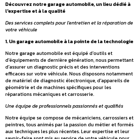
Découvrez notre garage automobile, un lieu dédié à
l'expertise et à la qualité
Des services complets pour l'entretien et la réparation de
votre véhicule
1. Un garage automobile à la pointe de la technologie
Notre garage automobile est équipé d'outils et
d'équipements de dernière génération, nous permettant
d'assurer un diagnostic précis et des interventions
efficaces sur votre véhicule. Nous disposons notamment
de matériel de diagnostic électronique, d'appareils de
géométrie et de machines spécifiques pour les
réparations mécaniques et carrosserie.
Une équipe de professionnels passionnés et qualifiés
Notre équipe se compose de mécaniciens, carrossiers et
peintres, tous animés par la passion du métier et formés
aux techniques les plus récentes. Leur expertise et leur
savoir-faire sont mis au service de votre véhicule pour