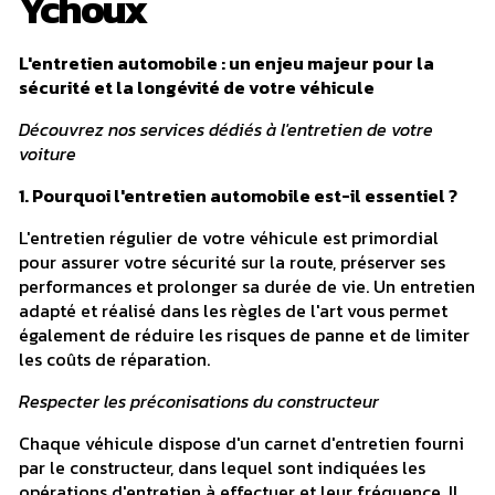
Ychoux
L'entretien automobile : un enjeu majeur pour la
sécurité et la longévité de votre véhicule
Découvrez nos services dédiés à l'entretien de votre
voiture
1. Pourquoi l'entretien automobile est-il essentiel ?
L'entretien régulier de votre véhicule est primordial
pour assurer votre sécurité sur la route, préserver ses
performances et prolonger sa durée de vie. Un entretien
adapté et réalisé dans les règles de l'art vous permet
également de réduire les risques de panne et de limiter
les coûts de réparation.
Respecter les préconisations du constructeur
Chaque véhicule dispose d'un carnet d'entretien fourni
par le constructeur, dans lequel sont indiquées les
opérations d'entretien à effectuer et leur fréquence. Il