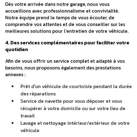
Dès votre arrivée dans notre garage, nous vous
accueillons avec professionnalisme et convivialité.
Notre équipe prend le temps de vous écouter, de
comprendre vos attentes et de vous conseiller sur les
meilleures solutions pour l'entretien de votre véhicule.
4. Des services complémentaires pour faciliter votre
quotidien
Afin de vous offrir un service complet et adapté à vos
besoins, nous proposons également des prestations
annexes :
Prêt d'un véhicule de courtoisie pendant la durée
des réparations
Service de navette pour vous déposer et vous
récupérer à votre domicile ou sur votre lieu de
travail
Lavage et nettoyage intérieur/extérieur de votre
véhicule