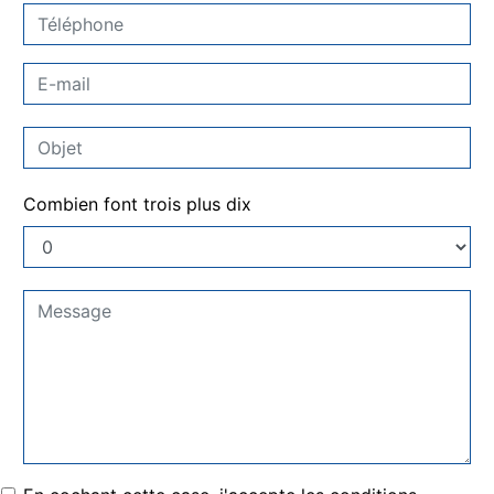
Combien font trois plus dix