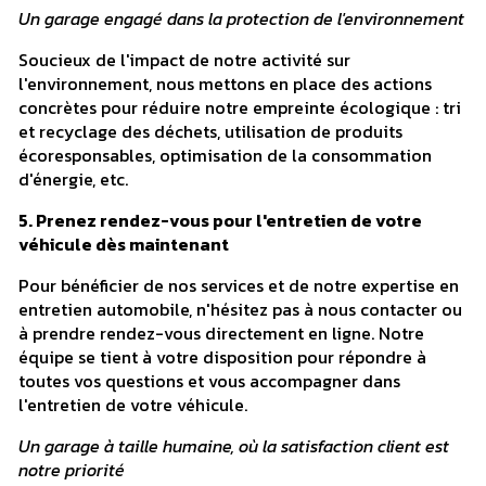
Un garage engagé dans la protection de l'environnement
Soucieux de l'impact de notre activité sur
l'environnement, nous mettons en place des actions
concrètes pour réduire notre empreinte écologique : tri
et recyclage des déchets, utilisation de produits
écoresponsables, optimisation de la consommation
d'énergie, etc.
5. Prenez rendez-vous pour l'entretien de votre
véhicule dès maintenant
Pour bénéficier de nos services et de notre expertise en
entretien automobile, n'hésitez pas à nous contacter ou
à prendre rendez-vous directement en ligne. Notre
équipe se tient à votre disposition pour répondre à
toutes vos questions et vous accompagner dans
l'entretien de votre véhicule.
Un garage à taille humaine, où la satisfaction client est
notre priorité