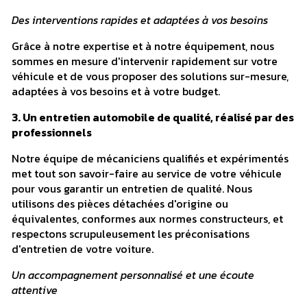
Des interventions rapides et adaptées à vos besoins
Grâce à notre expertise et à notre équipement, nous
sommes en mesure d'intervenir rapidement sur votre
véhicule et de vous proposer des solutions sur-mesure,
adaptées à vos besoins et à votre budget.
3. Un entretien automobile de qualité, réalisé par des
professionnels
Notre équipe de mécaniciens qualifiés et expérimentés
met tout son savoir-faire au service de votre véhicule
pour vous garantir un entretien de qualité. Nous
utilisons des pièces détachées d'origine ou
équivalentes, conformes aux normes constructeurs, et
respectons scrupuleusement les préconisations
d'entretien de votre voiture.
Un accompagnement personnalisé et une écoute
attentive