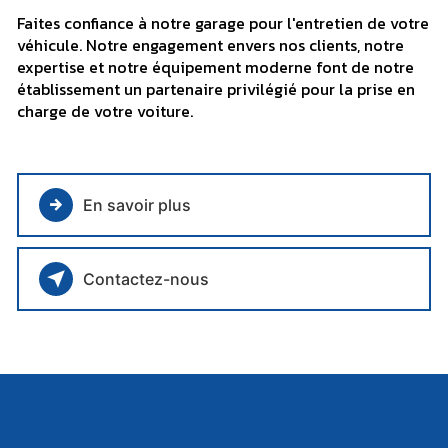
Faites confiance à notre garage pour l'entretien de votre
véhicule. Notre engagement envers nos clients, notre
expertise et notre équipement moderne font de notre
établissement un partenaire privilégié pour la prise en
charge de votre voiture.
En savoir plus
Contactez-nous