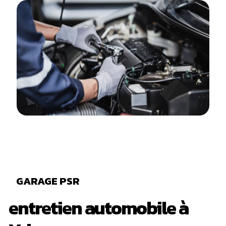
GARAGE PSR
entretien automobile à