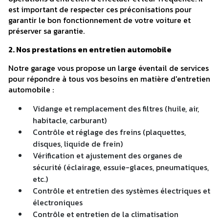
est important de respecter ces préconisations pour
garantir le bon fonctionnement de votre voiture et
préserver sa garantie.
2. Nos prestations en entretien automobile
Notre garage vous propose un large éventail de services
pour répondre à tous vos besoins en matière d'entretien
automobile :
Vidange et remplacement des filtres (huile, air,
habitacle, carburant)
Contrôle et réglage des freins (plaquettes,
disques, liquide de frein)
Vérification et ajustement des organes de
sécurité (éclairage, essuie-glaces, pneumatiques,
etc.)
Contrôle et entretien des systèmes électriques et
électroniques
Contrôle et entretien de la climatisation