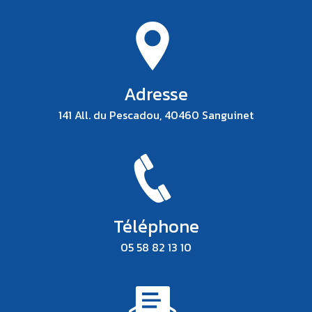
Adresse
141 All. du Pescadou, 40460 Sanguinet
Téléphone
05 58 82 13 10