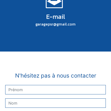
E-mail
garagepsr@gmail.com
N'hésitez pas à nous contacter