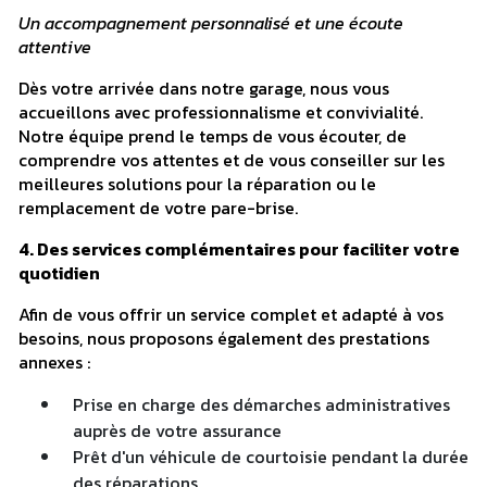
Un accompagnement personnalisé et une écoute
attentive
Dès votre arrivée dans notre garage, nous vous
accueillons avec professionnalisme et convivialité.
Notre équipe prend le temps de vous écouter, de
comprendre vos attentes et de vous conseiller sur les
meilleures solutions pour la réparation ou le
remplacement de votre pare-brise.
4. Des services complémentaires pour faciliter votre
quotidien
Afin de vous offrir un service complet et adapté à vos
besoins, nous proposons également des prestations
annexes :
Prise en charge des démarches administratives
auprès de votre assurance
Prêt d'un véhicule de courtoisie pendant la durée
des réparations