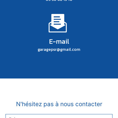
E-mail
garagepsr@gmail.com
N'hésitez pas à nous contacter