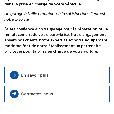
dans la prise en charge de votre véhicule.
Un garage à taille humaine, où la satisfaction client est
notre priorité
Faites confiance à notre garage pour la réparation ou le
remplacement de votre pare-brise. Notre engagement
envers nos clients, notre expertise et notre équipement
moderne font de notre établissement un partenaire
privilégié pour la prise en charge de votre voiture.
En savoir plus
Contactez-nous