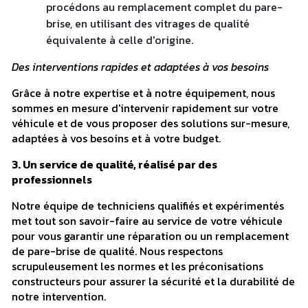
procédons au remplacement complet du pare-
brise, en utilisant des vitrages de qualité
équivalente à celle d'origine.
Des interventions rapides et adaptées à vos besoins
Grâce à notre expertise et à notre équipement, nous
sommes en mesure d'intervenir rapidement sur votre
véhicule et de vous proposer des solutions sur-mesure,
adaptées à vos besoins et à votre budget.
3. Un service de qualité, réalisé par des
professionnels
Notre équipe de techniciens qualifiés et expérimentés
met tout son savoir-faire au service de votre véhicule
pour vous garantir une réparation ou un remplacement
de pare-brise de qualité. Nous respectons
scrupuleusement les normes et les préconisations
constructeurs pour assurer la sécurité et la durabilité de
notre intervention.