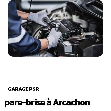
GARAGE PSR
pare-brise à Arcachon