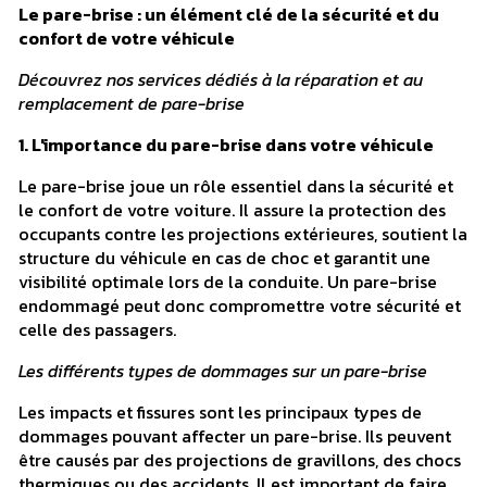
Le pare-brise : un élément clé de la sécurité et du
confort de votre véhicule
Découvrez nos services dédiés à la réparation et au
remplacement de pare-brise
1. L'importance du pare-brise dans votre véhicule
Le pare-brise joue un rôle essentiel dans la sécurité et
le confort de votre voiture. Il assure la protection des
occupants contre les projections extérieures, soutient la
structure du véhicule en cas de choc et garantit une
visibilité optimale lors de la conduite. Un pare-brise
endommagé peut donc compromettre votre sécurité et
celle des passagers.
Les différents types de dommages sur un pare-brise
Les impacts et fissures sont les principaux types de
dommages pouvant affecter un pare-brise. Ils peuvent
être causés par des projections de gravillons, des chocs
thermiques ou des accidents. Il est important de faire