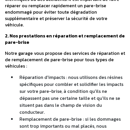
réparer ou remplacer rapidement un pare-brise
endommagé pour éviter toute dégradation
supplémentaire et préserver la sécurité de votre
véhicule.
2. Nos prestations en réparation et remplacement de
pare-brise
Notre garage vous propose des services de réparation et
de remplacement de pare-brise pour tous types de
véhicules :
Réparation d'impacts : nous utilisons des résines
spécifiques pour combler et solidifier les impacts
sur votre pare-brise, à condition qu'ils ne
dépassent pas une certaine taille et qu'ils ne se
situent pas dans le champ de vision du
conducteur.
Remplacement de pare-brise : si les dommages
sont trop importants ou mal placés, nous