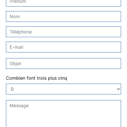
Combien font trois plus cinq