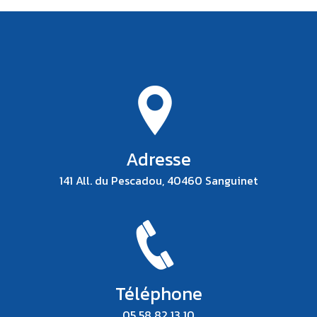
Adresse
141 All. du Pescadou, 40460 Sanguinet
Téléphone
05 58 82 13 10