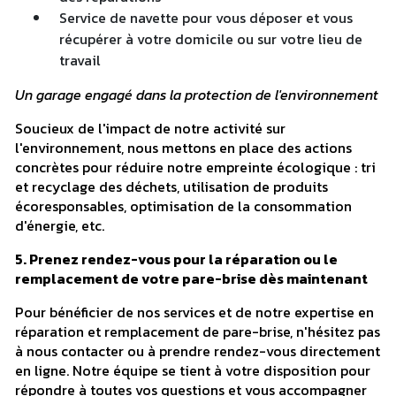
Service de navette pour vous déposer et vous
récupérer à votre domicile ou sur votre lieu de
travail
Un garage engagé dans la protection de l'environnement
Soucieux de l'impact de notre activité sur
l'environnement, nous mettons en place des actions
concrètes pour réduire notre empreinte écologique : tri
et recyclage des déchets, utilisation de produits
écoresponsables, optimisation de la consommation
d'énergie, etc.
5. Prenez rendez-vous pour la réparation ou le
remplacement de votre pare-brise dès maintenant
Pour bénéficier de nos services et de notre expertise en
réparation et remplacement de pare-brise, n'hésitez pas
à nous contacter ou à prendre rendez-vous directement
en ligne. Notre équipe se tient à votre disposition pour
répondre à toutes vos questions et vous accompagner